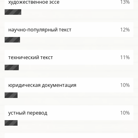
художественное эссе
13%
научно-популярный текст
12%
технический текст
11%
юридическая документация
10%
устный перевод
10%