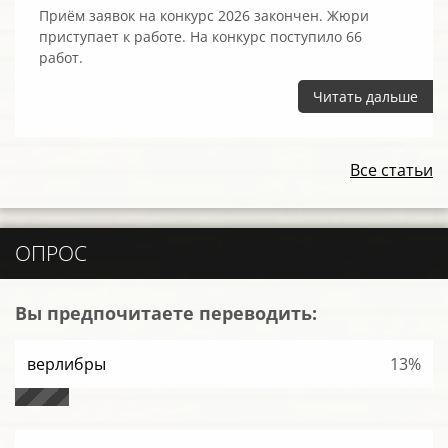
Приём заявок на конкурс 2026 закончен. Жюри
приступает к работе. На конкурс поступило 66
работ.
Читать дальше
Все статьи
ОПРОС
Вы предпочитаете переводить:
верлибры
13%