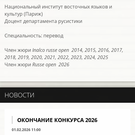
Национальный институт восточных языков и
культур (Париж)
Доцент департамента русистики
Специальность: перевод
Член жюри
Inalco russe open 2014, 2015, 2016, 2017,
2018, 2019, 2020, 2021, 2022, 2023, 2024, 2025
Член жюри
Russe open 2026
НОВОСТИ
ОКОНЧАНИЕ КОНКУРСА 2026
01.02.2026 11:00