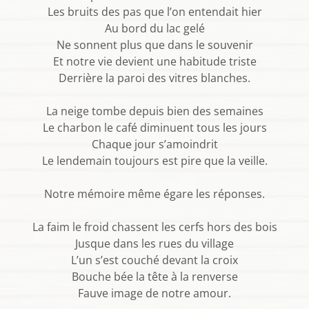
Les bruits des pas que l’on entendait hier
Au bord du lac gelé
Ne sonnent plus que dans le souvenir
Et notre vie devient une habitude triste
Derrière la paroi des vitres blanches.
La neige tombe depuis bien des semaines
Le charbon le café diminuent tous les jours
Chaque jour s’amoindrit
Le lendemain toujours est pire que la veille.
Notre mémoire même égare les réponses.
La faim le froid chassent les cerfs hors des bois
Jusque dans les rues du village
L’un s’est couché devant la croix
Bouche bée la tête à la renverse
Fauve image de notre amour.