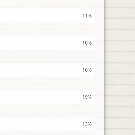
11%
10%
10%
19%
13%