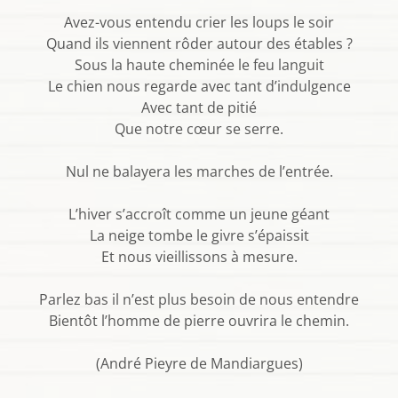
Avez-vous entendu crier les loups le soir
Quand ils viennent rôder autour des étables ?
Sous la haute cheminée le feu languit
Le chien nous regarde avec tant d’indulgence
Avec tant de pitié
Que notre cœur se serre.
Nul ne balayera les marches de l’entrée.
L’hiver s’accroît comme un jeune géant
La neige tombe le givre s’épaissit
Et nous vieillissons à mesure.
Parlez bas il n’est plus besoin de nous entendre
Bientôt l’homme de pierre ouvrira le chemin.
(André Pieyre de Mandiargues)