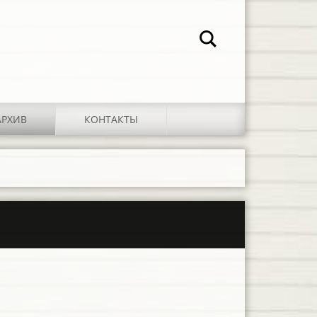
АРХИВ
КОНТАКТЫ