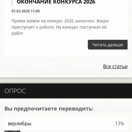
ОКОНЧАНИЕ КОНКУРСА 2026
01.02.2026 11:00
Приём заявок на конкурс 2026 закончен. Жюри
приступает к работе. На конкурс поступило 66
работ.
Читать дальше
Все статьи
ОПРОС
Вы предпочитаете переводить:
верлибры
13%