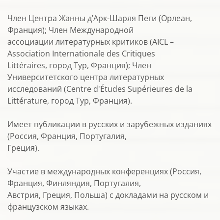
Член Центра Жанны д’Арк-Шарля Пеги (Орлеан,
Франция); Член Международной
ассоциации литературных критиков (AICL –
Association Internationale des Critiques
Littéraires, город Тур, Франция); Член
Университетского центра литературных
исследований (Centre d'Études Supérieures de la
Littérature, город Тур, Франция).
Имеет публикации в русских и зарубежных изданиях
(Россия, Франция, Португалия,
Греция).
Участие в международных конференциях (Россия,
Франция, Финляндия, Португалия,
Австрия, Греция, Польша) с докладами на русском и
французском языках.