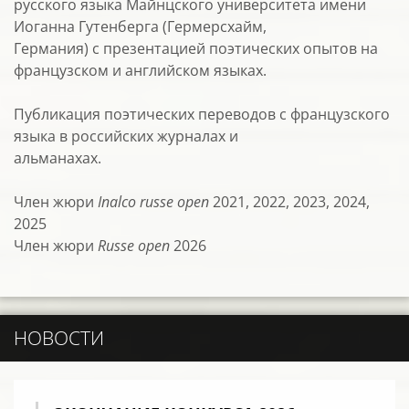
русского языка Майнцского университета имени
Иоганна Гутенберга (Гермерсхайм,
Германия) с презентацией поэтических опытов на
французском и английском языках.
Публикация поэтических переводов с французского
языка в российских журналах и
альманахах.
Член жюри
Inalco russe open
2021, 2022, 2023, 2024,
2025
Член жюри
Russe open
2026
НОВОСТИ