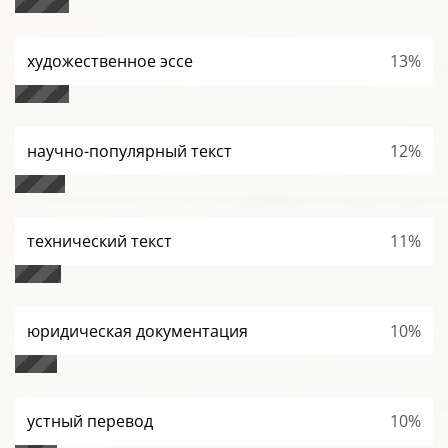
художественное эссе
13%
научно-популярный текст
12%
технический текст
11%
юридическая документация
10%
устный перевод
10%