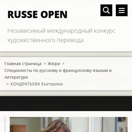
RUSSE OPEN
Независимый международный конкурс
художественного перевода
Главная страница
>
Жюри
>
Специалисты по русскому и французскому языкам и
литературе
>
КОНДРАТЬЕВА Екатерина