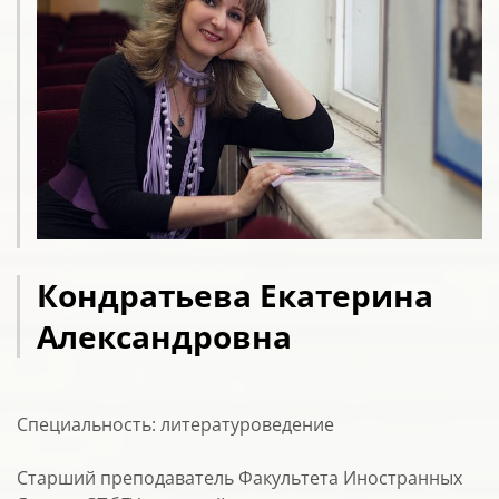
Кондратьева Екатерина
Александровна
Специальность: литературоведение
Старший преподаватель Факультета Иностранных