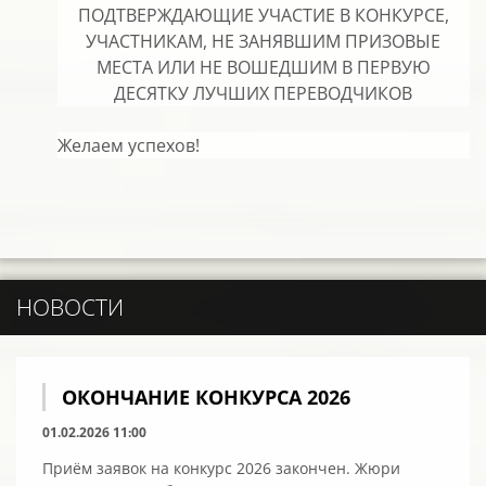
ПОДТВЕРЖДАЮЩИЕ УЧАСТИЕ В КОНКУРСЕ,
УЧАСТНИКАМ, НЕ ЗАНЯВШИМ ПРИЗОВЫЕ
МЕСТА ИЛИ НЕ ВОШЕДШИМ В ПЕРВУЮ
ДЕСЯТКУ ЛУЧШИХ ПЕРЕВОДЧИКОВ
Желаем успехов!
НОВОСТИ
ОКОНЧАНИЕ КОНКУРСА 2026
01.02.2026 11:00
Приём заявок на конкурс 2026 закончен. Жюри