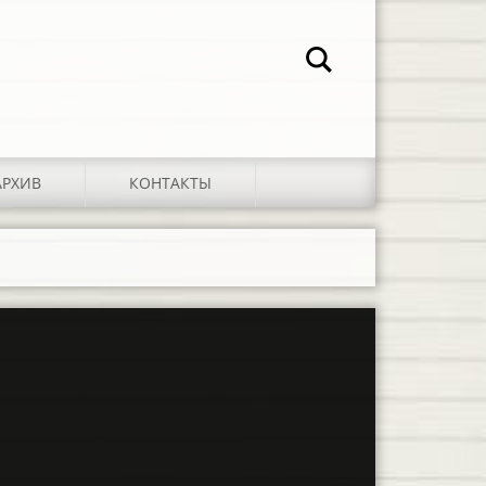
АРХИВ
КОНТАКТЫ