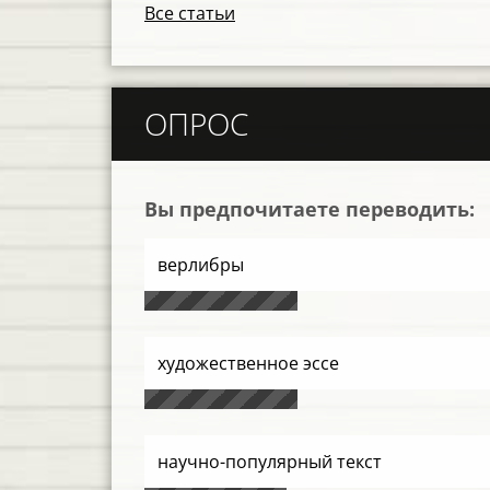
Все статьи
ОПРОС
Вы предпочитаете переводить:
верлибры
художественное эссе
научно-популярный текст