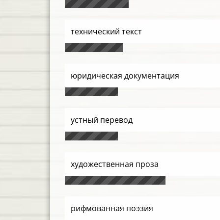
технический текст
юридическая документация
устный перевод
художественная проза
рифмованная поэзия