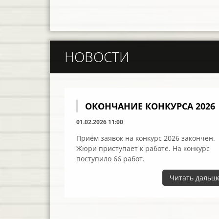
НОВОСТИ
ОКОНЧАНИЕ КОНКУРСА 2026
01.02.2026 11:00
Приём заявок на конкурс 2026 закончен.
Жюри приступает к работе. На конкурс
поступило 66 работ.
Читать дальш