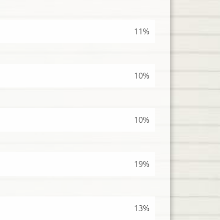
11%
10%
10%
19%
13%